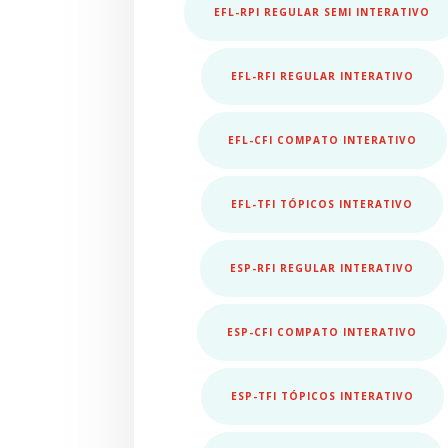
EFL-RPI REGULAR SEMI INTERATIVO
EFL-RFI REGULAR INTERATIVO
EFL-CFI COMPATO INTERATIVO
EFL-TFI TÓPICOS INTERATIVO
ESP-RFI REGULAR INTERATIVO
ESP-CFI COMPATO INTERATIVO
ESP-TFI TÓPICOS INTERATIVO