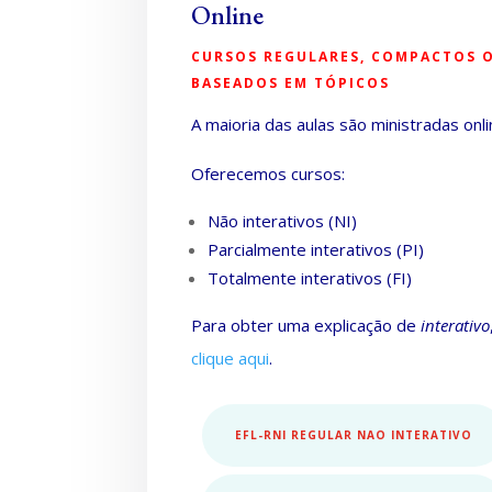
Online
CURSOS REGULARES, COMPACTOS 
BASEADOS EM TÓPICOS
A maioria das aulas são ministradas onli
Oferecemos cursos:
Não interativos (NI)
Parcialmente interativos (PI)
Totalmente interativos (FI)
Para obter uma explicação de
interativo
clique aqui
.
EFL-RNI REGULAR NAO INTERATIVO