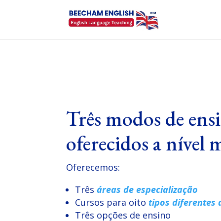
Três modos de ens
oferecidos a nível
Oferecemos:
Três
áreas de especialização
Cursos para oito
tipos diferentes
Três opções de ensino