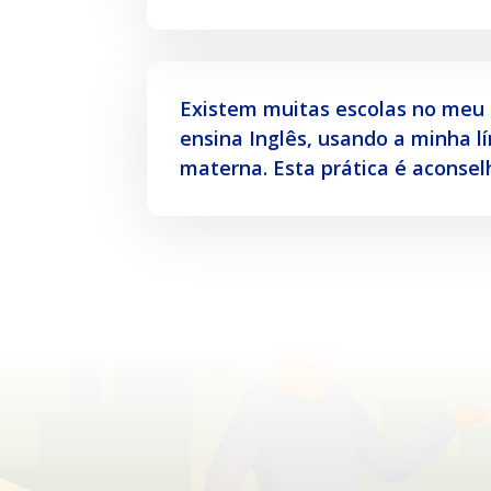
Existem muitas escolas no meu 
ensina Inglês, usando a minha l
materna. Esta prática é aconsel