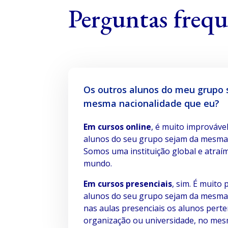
Perguntas frequ
Os outros alunos do meu grupo 
mesma nacionalidade que eu?
Em cursos online
, é muito improváve
alunos do seu grupo sejam da mesma 
Somos uma instituição global e atraí
mundo.
Em cursos presenciais
, sim. É muito
alunos do seu grupo sejam da mesma 
nas aulas presenciais os alunos per
organização ou universidade, no mes