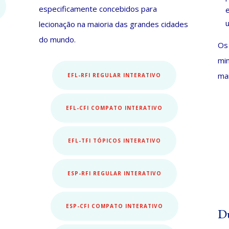
especificamente concebidos para
lecionação na maioria das grandes cidades
do mundo.
Os
min
mai
EFL-RFI REGULAR INTERATIVO
EFL-CFI COMPATO INTERATIVO
EFL-TFI TÓPICOS INTERATIVO
ESP-RFI REGULAR INTERATIVO
ESP-CFI COMPATO INTERATIVO
Du