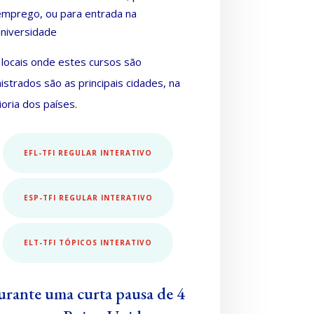
emprego, ou para entrada na
universidade
 locais onde estes cursos são
istrados são as principais cidades, na
oria dos países.
EFL-TFI REGULAR INTERATIVO
ESP-TFI REGULAR INTERATIVO
ELT-TFI TÓPICOS INTERATIVO
rante uma curta pausa de 4