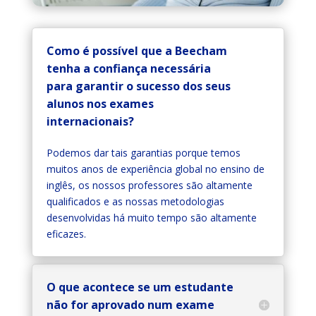
Como é possível que a Beecham
tenha a confiança necessária
para garantir o sucesso dos seus
alunos nos exames
internacionais?
Podemos dar tais garantias porque temos
muitos anos de experiência global no ensino de
inglês, os nossos professores são altamente
qualificados e as nossas metodologias
desenvolvidas há muito tempo são altamente
eficazes.
O que acontece se um estudante
não for aprovado num exame