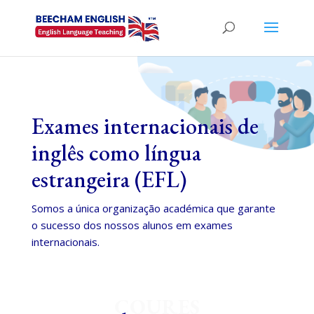
Exames internacionais de
inglês como língua
estrangeira (EFL)
Somos a única organização académica que garante
o sucesso dos nossos alunos em exames
internacionais.
COURES