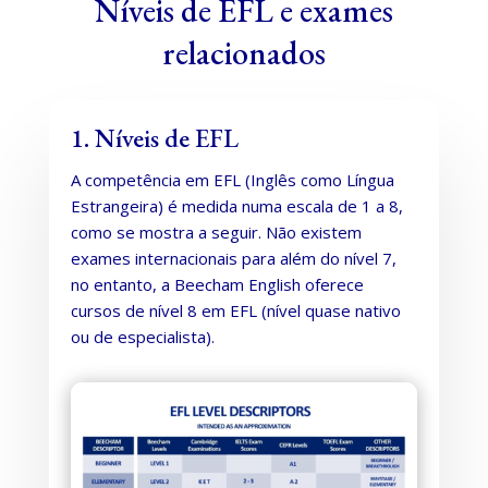
Níveis de EFL e exames
relacionados
1. Níveis de EFL
A competência em EFL (Inglês como Língua
Estrangeira) é medida numa escala de 1 a 8,
como se mostra a seguir. Não existem
exames internacionais para além do nível 7,
no entanto, a Beecham English oferece
cursos de nível 8 em EFL (nível quase nativo
ou de especialista).