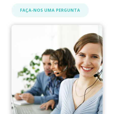
FAÇA-NOS UMA PERGUNTA