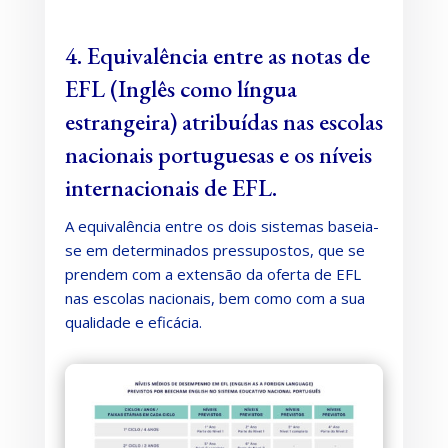
4. Equivalência entre as notas de
EFL (Inglês como língua
estrangeira) atribuídas nas escolas
nacionais portuguesas e os níveis
internacionais de EFL.
A equivalência entre os dois sistemas baseia-
se em determinados pressupostos, que se
prendem com a extensão da oferta de EFL
nas escolas nacionais, bem como com a sua
qualidade e eficácia.