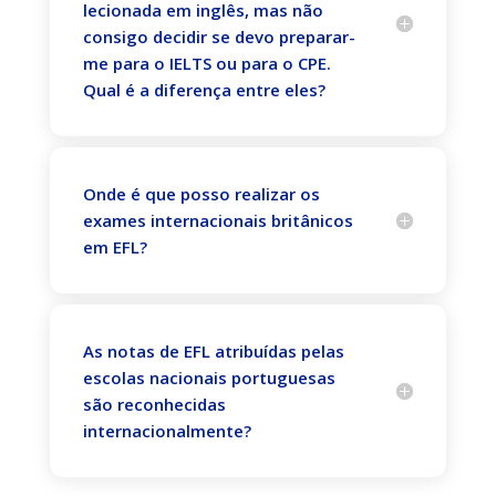
lecionada em inglês, mas não
consigo decidir se devo preparar-
me para o IELTS ou para o CPE.
Qual é a diferença entre eles?
Onde é que posso realizar os
exames internacionais britânicos
em EFL?
As notas de EFL atribuídas pelas
escolas nacionais portuguesas
são reconhecidas
internacionalmente?