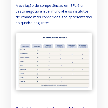
A avaliação de competências em EFL é um
vasto negócio a nível mundial e os institutos
de exame mais conhecidos são apresentados
no quadro seguinte: