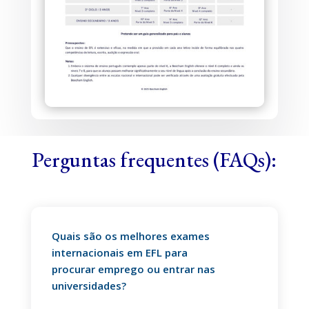
Perguntas frequentes (FAQs):
Quais são os melhores exames
internacionais em EFL para
procurar emprego ou entrar nas
universidades?