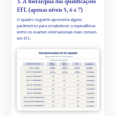
3. A hierarquia das qualificações
EFL (apenas níveis 5, 6 e 7)
O quadro seguinte apresenta alguns
parâmetros para estabelecer a equivalência
entre os exames internacionais mais comuns
em EFL: