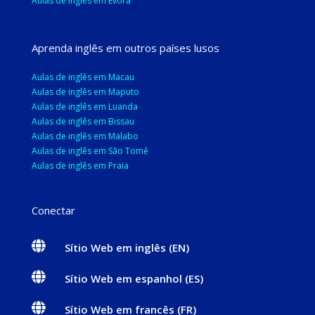
Aulas de inglês em Évora
Aprenda inglês em outros países lusos
Aulas de inglês em Macau
Aulas de inglês em Maputo
Aulas de inglês em Luanda
Aulas de inglês em Bissau
Aulas de inglês em Malabo
Aulas de inglês em
São Tomé
Aulas de inglês em Praia
Conectar

Sítio Web em inglês (EN)

Sítio Web em espanhol (ES)

Sítio Web em francês (FR)