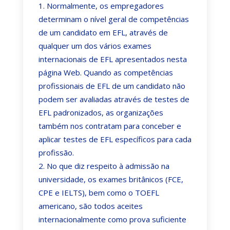
Normalmente, os empregadores
determinam o nível geral de competências
de um candidato em EFL, através de
qualquer um dos vários exames
internacionais de EFL apresentados nesta
página Web. Quando as competências
profissionais de EFL de um candidato não
podem ser avaliadas através de testes de
EFL padronizados, as organizações
também nos contratam para conceber e
aplicar testes de EFL específicos para cada
profissão.
No que diz respeito à admissão na
universidade, os exames britânicos (FCE,
CPE e IELTS), bem como o TOEFL
americano, são todos aceites
internacionalmente como prova suficiente