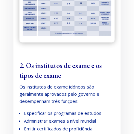
2. Os institutos de exame e os
tipos de exame
Os institutos de exame idóneos são
geralmente aprovados pelo governo e
desempenham três funções:
Especificar os programas de estudos
Administrar exames a nível mundial
Emitir certificados de proficiência