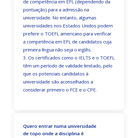
de competência em EFL (dependendo da
pontuação) para a admissão na
universidade. No entanto, algumas
universidades nos Estados Unidos podem
preferir o TOEFL americano para verificar
a competência em EFL de candidatos cuja
primeira língua não seja o inglês.
Os certificados como o IELTS e o TOEFL
têm um período de validade limitado, pelo
que os potenciais candidatos à
universidade são aconselhados a
considerar primeiro o FCE e o CPE.
Quero entrar numa universidade
de topo onde a disciplina é