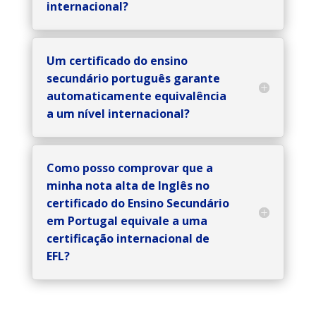
internacional?
Um certificado do ensino
secundário português garante
automaticamente equivalência
a um nível internacional?
Como posso comprovar que a
minha nota alta de Inglês no
certificado do Ensino Secundário
em Portugal equivale a uma
certificação internacional de
EFL?