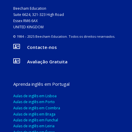
Beecham Education
Suite 6624, 321-323 High Road
Essex RM6 6AX
UNITED KINGDOM
© 1984 – 2025 Beecham Education.
Todos os direitos reservados.

Contacte-nos

Avaliação Gratuita
Aprenda inglês em Portugal
Aulas de inglês em Lisboa
Aulas de inglês em Porto
Aulas de inglês em Coimbra
Aulas de inglês em Braga
Aulas de inglês em Funchal
Aulas de inglês em Leiria