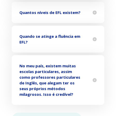
Quantos níveis de EFL existem?
Quando se atinge a fluência em
EFL?
No meu país, existem muitas
escolas particulares, assim
como professores particulares
de Inglês, que alegam ter os
seus próprios métodos
milagrosos. Isso é credível?