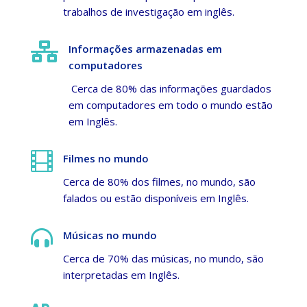
trabalhos de investigação em inglês.

Informações armazenadas em
computadores
Cerca de 80% das informações guardados
em computadores em todo o mundo estão
em Inglês.

Filmes no mundo
Cerca de 80% dos filmes, no mundo, são
falados ou estão disponíveis em Inglês.

Músicas no mundo
Cerca de 70% das músicas, no mundo, são
interpretadas em Inglês.