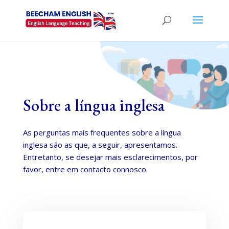
Sobre a língua inglesa
As perguntas mais frequentes sobre a língua
inglesa são as que, a seguir, apresentamos.
Entretanto, se desejar mais esclarecimentos, por
favor, entre em contacto connosco.