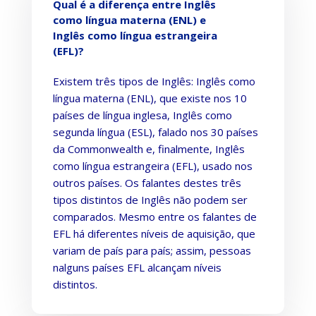
Qual é a diferença entre Inglês
como língua materna (ENL) e
Inglês como língua estrangeira
(EFL)?
Existem três tipos de Inglês: Inglês como
língua materna (ENL), que existe nos 10
países de língua inglesa, Inglês como
segunda língua (ESL), falado nos 30 países
da Commonwealth e, finalmente, Inglês
como língua estrangeira (EFL), usado nos
outros países. Os falantes destes três
tipos distintos de Inglês não podem ser
comparados. Mesmo entre os falantes de
EFL há diferentes níveis de aquisição, que
variam de país para país; assim, pessoas
nalguns países EFL alcançam níveis
distintos.