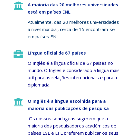

A maioria das 20 melhores universidades
está em países ENL
Atualmente, das 20 melhores universidades
a nível mundial, cerca de 15 encontram-se
em países ENL.

Língua oficial de 67 países
O Inglês é a língua oficial de 67 países no
mundo. O Inglês é considerado a língua mais
útil para as relações internacionais e para a
diplomacia.

O Inglês é a língua escolhida para a
maioria das publicações de pesquisa
Os nossos sondagens sugerem que a
maioria dos pesquisadores académicos de
países ESL e EFL preferem publicar os seus