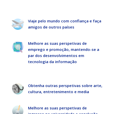
Viaje pelo mundo com confiança e faça
amigos de outros países
Melhore as suas perspetivas de
emprego e promoção, mantendo-se a
par dos desenvolvimentos em
tecnologia da informação
Obtenha outras perspetivas sobre arte,
cultura, entretenimento e media
Melhore as suas perspetivas de
ingresso na universidade e conclusão