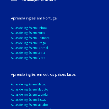
Aprenda inglês em Portugal
Aulas de inglês em Lisboa
Aulas de inglês em Porto
Aulas de inglês em Coimbra
Aulas de inglês em Braga
Aulas de inglês em Funchal
Aulas de inglês em Leiria
Aulas de inglês em Évora
Aprenda inglês em outros países lusos
Aulas de inglês em Macau
Aulas de inglês em Maputo
Aulas de inglês em Luanda
Aulas de inglês em Bissau
Aulas de inglês em Malabo