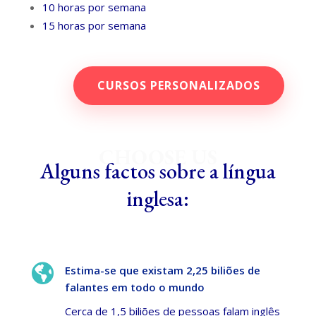
10 horas por semana
15 horas por semana
CURSOS PERSONALIZADOS
CHOOSE US
Alguns factos sobre a língua
inglesa:

Estima-se que existam 2,25 biliões de
falantes em todo o mundo
Cerca de 1,5 biliões de pessoas falam inglês