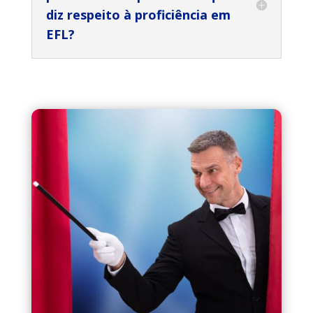
diz respeito à proficiência em
EFL?