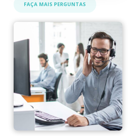
FAÇA MAIS PERGUNTAS