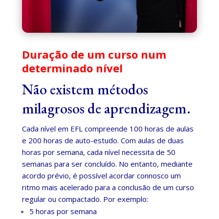
Duração de um curso num
determinado nível
Não existem métodos
milagrosos de aprendizagem.
Cada nível em EFL compreende 100 horas de aulas
e 200 horas de auto-estudo.
Com aulas de duas
horas por semana, cada nível necessita de 50
semanas para ser concluído.
No entanto, mediante
acordo prévio, é possível acordar connosco um
ritmo mais acelerado para a conclusão de um curso
regular ou compactado.
Por exemplo:
5 horas por semana