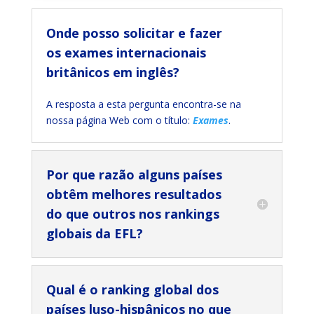
Onde posso solicitar e fazer
os exames internacionais
britânicos em inglês?
A resposta a esta pergunta encontra-se na
nossa página Web com o título:
Exames
.
Por que razão alguns países
obtêm melhores resultados
do que outros nos rankings
globais da EFL?
Qual é o ranking global dos
países luso-hispânicos no que