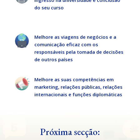
do seu curso
Melhore as viagens de negócios e a
comunicação eficaz com os
responsáveis pela tomada de decisões
de outros países
Melhore as suas competências em
marketing, relações públicas, relações
internacionais e funções diplomáticas
Próxima secção: