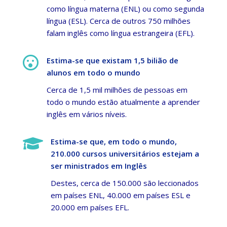
como língua materna (ENL) ou como segunda
língua (ESL). Cerca de outros 750 milhões
falam inglês como língua estrangeira (EFL).

Estima-se que existam 1,5 bilião de
alunos em todo o mundo
Cerca de 1,5 mil milhões de pessoas em
todo o mundo estão atualmente a aprender
inglês em vários níveis.

Estima-se que, em todo o mundo,
210.000 cursos universitários estejam a
ser ministrados em Inglês
Destes, cerca de 150.000 são leccionados
em países ENL, 40.000 em países ESL e
20.000 em países EFL.